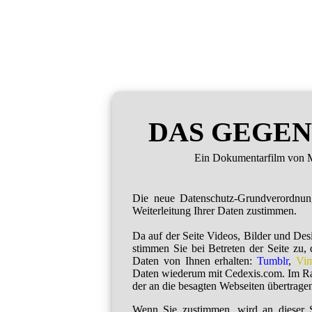
DAS GEGEN
Ein Dokumentarfilm von M
Die neue Datenschutz-Grundverordnu
Weiterleitung Ihrer Daten zustimmen.
Da auf der Seite Videos, Bilder und De
stimmen Sie bei Betreten der Seite zu,
Daten von Ihnen erhalten:
Tumblr
,
Vi
Daten wiederum mit Cedexis.com. Im R
der an die besagten Webseiten übertragen
Wenn Sie zustimmen, wird an dieser S