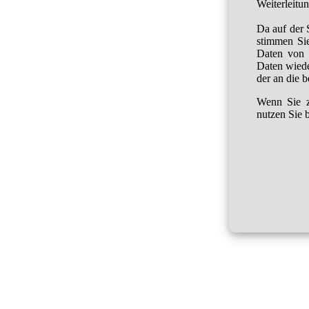
Weiterleitu
Da auf der 
stimmen Sie
Daten von 
Daten wied
der an die 
Wenn Sie z
nutzen Sie b