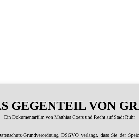
S GEGENTEIL VON G
Ein Dokumentarfilm von Matthias Coers und Recht auf Stadt Ruhr
atenschutz-Grundverordnung DSGVO verlangt, dass Sie der Spei