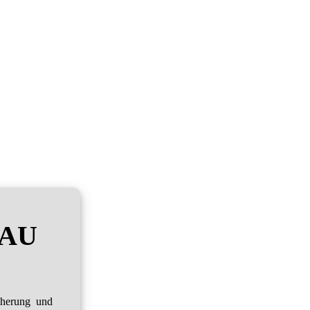
RAU
cherung und