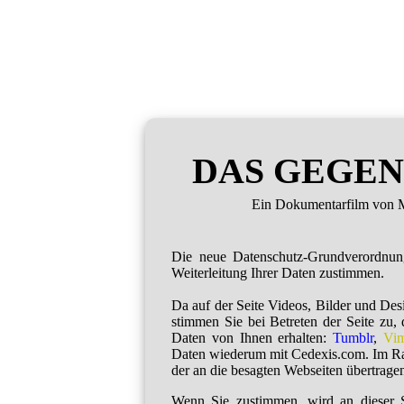
DAS GEGEN
Ein Dokumentarfilm von M
Die neue Datenschutz-Grundverordnu
Weiterleitung Ihrer Daten zustimmen.
Da auf der Seite Videos, Bilder und De
stimmen Sie bei Betreten der Seite zu,
Daten von Ihnen erhalten:
Tumblr
,
Vi
Daten wiederum mit Cedexis.com. Im R
der an die besagten Webseiten übertragen
Wenn Sie zustimmen, wird an dieser S