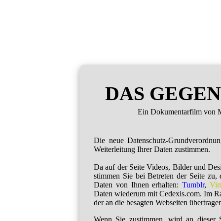
DAS GEGEN
Ein Dokumentarfilm von M
Die neue Datenschutz-Grundverordnu
Weiterleitung Ihrer Daten zustimmen.
Da auf der Seite Videos, Bilder und De
stimmen Sie bei Betreten der Seite zu,
Daten von Ihnen erhalten:
Tumblr
,
Vi
Daten wiederum mit Cedexis.com. Im R
der an die besagten Webseiten übertragen
Wenn Sie zustimmen, wird an dieser S