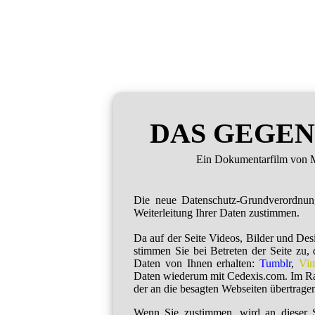
DAS GEGEN
Ein Dokumentarfilm von M
Die neue Datenschutz-Grundverordnu
Weiterleitung Ihrer Daten zustimmen.
Da auf der Seite Videos, Bilder und De
stimmen Sie bei Betreten der Seite zu,
Daten von Ihnen erhalten:
Tumblr
,
Vi
Daten wiederum mit Cedexis.com. Im R
der an die besagten Webseiten übertragen
Wenn Sie zustimmen, wird an dieser S