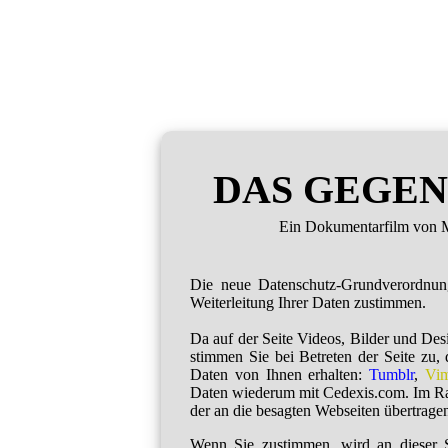
DAS GEGEN
Ein Dokumentarfilm von M
Die neue Datenschutz-Grundverordnu
Weiterleitung Ihrer Daten zustimmen.
Da auf der Seite Videos, Bilder und De
stimmen Sie bei Betreten der Seite zu,
Daten von Ihnen erhalten:
Tumblr
,
Vi
Daten wiederum mit Cedexis.com. Im R
der an die besagten Webseiten übertragen
Wenn Sie zustimmen, wird an dieser S